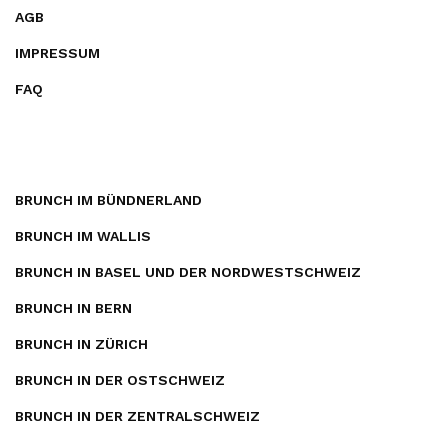
AGB
IMPRESSUM
FAQ
BRUNCH IM BÜNDNERLAND
BRUNCH IM WALLIS
BRUNCH IN BASEL UND DER NORDWESTSCHWEIZ
BRUNCH IN BERN
BRUNCH IN ZÜRICH
BRUNCH IN DER OSTSCHWEIZ
BRUNCH IN DER ZENTRALSCHWEIZ