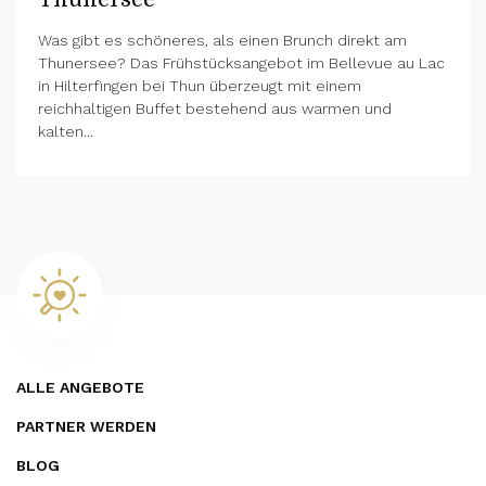
Was gibt es schöneres, als einen Brunch direkt am
Thunersee? Das Frühstücksangebot im Bellevue au Lac
in Hilterfingen bei Thun überzeugt mit einem
reichhaltigen Buffet bestehend aus warmen und
kalten...
ALLE ANGEBOTE
PARTNER WERDEN
BLOG