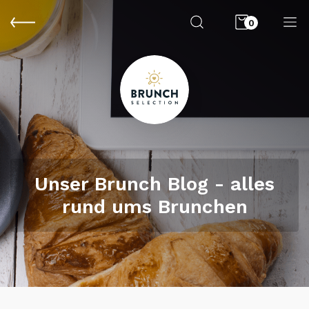
0
Unser Brunch Blog - alles
rund ums Brunchen