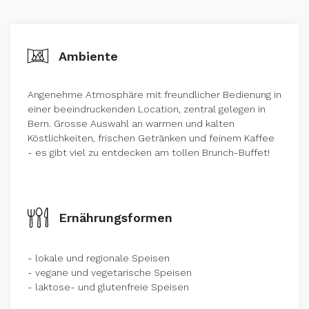
Ambiente
Angenehme Atmosphäre mit freundlicher Bedienung in
einer beeindruckenden Location, zentral gelegen in
Bern. Grosse Auswahl an warmen und kalten
Köstlichkeiten, frischen Getränken und feinem Kaffee
- es gibt viel zu entdecken am tollen Brunch-Buffet!
Ernährungsformen
- lokale und regionale Speisen
- vegane und vegetarische Speisen
- laktose- und glutenfreie Speisen