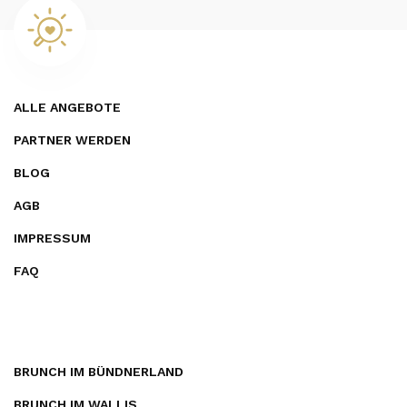
ALLE ANGEBOTE
PARTNER WERDEN
BLOG
AGB
IMPRESSUM
FAQ
BRUNCH IM BÜNDNERLAND
BRUNCH IM WALLIS