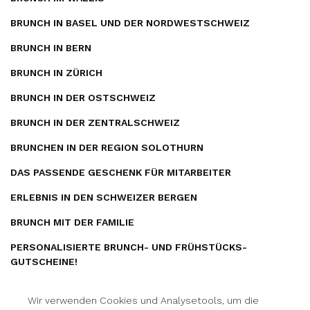
BRUNCH IN BASEL UND DER NORDWESTSCHWEIZ
BRUNCH IN BERN
BRUNCH IN ZÜRICH
BRUNCH IN DER OSTSCHWEIZ
BRUNCH IN DER ZENTRALSCHWEIZ
BRUNCHEN IN DER REGION SOLOTHURN
DAS PASSENDE GESCHENK FÜR MITARBEITER
ERLEBNIS IN DEN SCHWEIZER BERGEN
BRUNCH MIT DER FAMILIE
PERSONALISIERTE BRUNCH- UND FRÜHSTÜCKS­
GUTSCHEINE!
Wir verwenden Cookies und Analysetools, um die