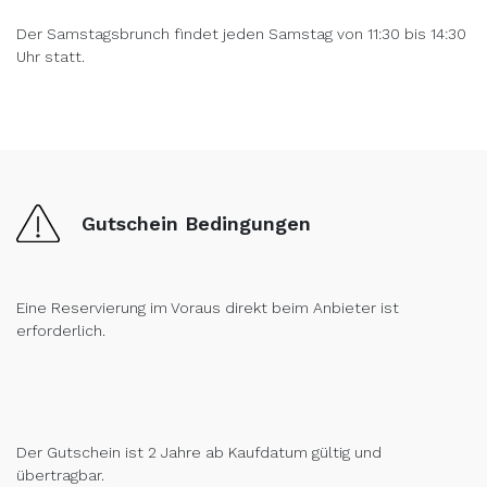
Der Samstagsbrunch findet jeden Samstag von 11:30 bis 14:30
Uhr statt.
Gutschein Bedingungen
Eine Reservierung im Voraus direkt beim Anbieter ist
erforderlich.
Der Gutschein ist 2 Jahre ab Kaufdatum gültig und
übertragbar.