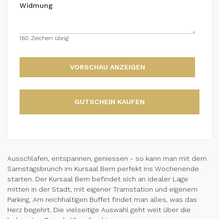
Widmung
160 Zeichen übrig
VORSCHAU ANZEIGEN
GUTSCHEIN KAUFEN
Ausschlafen, entspannen, geniessen - so kann man mit dem
Samstagsbrunch im Kursaal Bern perfekt ins Wochenende
starten. Der Kursaal Bern befindet sich an idealer Lage
mitten in der Stadt, mit eigener Tramstation und eigenem
Parking. Am reichhaltigen Buffet findet man alles, was das
Herz begehrt. Die vielseitige Auswahl geht weit über die