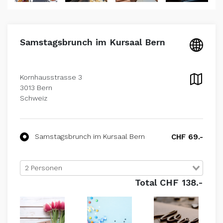
Samstagsbrunch im Kursaal Bern
Kornhausstrasse 3
3013 Bern
Schweiz
Samstagsbrunch im Kursaal Bern
CHF 69.-
2 Personen
Total CHF 138.-