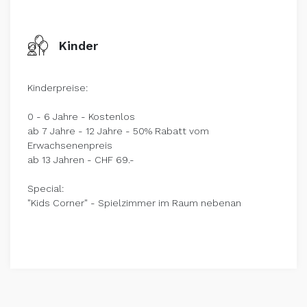
Kinder
Kinderpreise:
0 - 6 Jahre - Kostenlos
ab 7 Jahre - 12 Jahre - 50% Rabatt vom
Erwachsenenpreis
ab 13 Jahren - CHF 69.-
Special:
"Kids Corner" - Spielzimmer im Raum nebenan