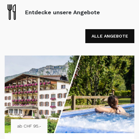
Entdecke unsere Angebote
ALLE ANGEBOTE
ab CHF 95.-