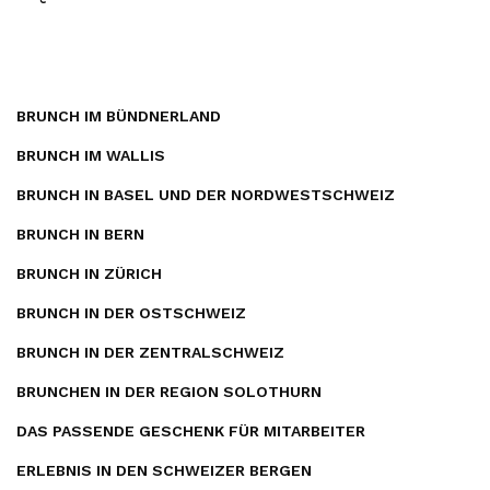
BRUNCH IM BÜNDNERLAND
BRUNCH IM WALLIS
BRUNCH IN BASEL UND DER NORDWESTSCHWEIZ
BRUNCH IN BERN
BRUNCH IN ZÜRICH
BRUNCH IN DER OSTSCHWEIZ
BRUNCH IN DER ZENTRALSCHWEIZ
BRUNCHEN IN DER REGION SOLOTHURN
DAS PASSENDE GESCHENK FÜR MITARBEITER
ERLEBNIS IN DEN SCHWEIZER BERGEN