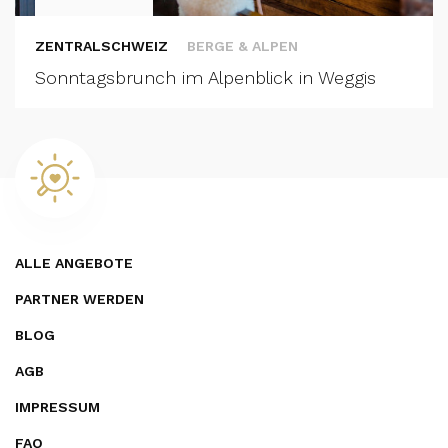
ZENTRALSCHWEIZ
BERGE & ALPEN
Sonntagsbrunch im Alpenblick in Weggis
ALLE ANGEBOTE
PARTNER WERDEN
BLOG
AGB
IMPRESSUM
FAQ