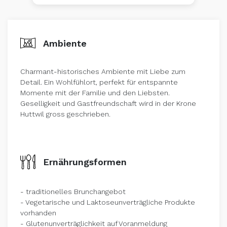
Ambiente
Charmant-historisches Ambiente mit Liebe zum
Detail. Ein Wohlfühlort, perfekt für entspannte
Momente mit der Familie und den Liebsten.
Geselligkeit und Gastfreundschaft wird in der Krone
Huttwil gross geschrieben.
Ernährungsformen
- traditionelles Brunchangebot
- Vegetarische und Laktoseunverträgliche Produkte
vorhanden
- Glutenunverträglichkeit auf Voranmeldung