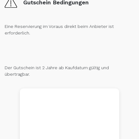
Gutschein Bedingungen
Eine Reservierung im Voraus direkt beim Anbieter ist
erforderlich.
Der Gutschein ist 2 Jahre ab Kaufdatum gültig und
übertragbar.