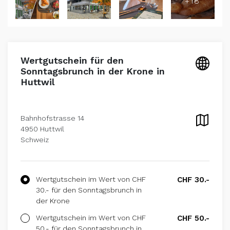
+18
Wertgutschein für den
Sonntagsbrunch in der Krone in
Huttwil
Bahnhofstrasse 14
4950 Huttwil
Schweiz
Wertgutschein im Wert von CHF
CHF 30.-
30.- für den Sonntagsbrunch in
der Krone
Wertgutschein im Wert von CHF
CHF 50.-
50.- für den Sonntagsbrunch in