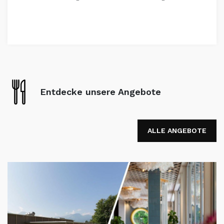
Entdecke unsere Angebote
ALLE ANGEBOTE